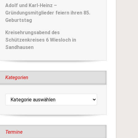
Adolf und Karl-Heinz –
Gründungsmitglieder feiern ihren 85.
Geburtstag
Kreisehrungsabend des
Schützenkreises 6 Wiesloch in
Sandhausen
Kategorien
Kategorien
Termine