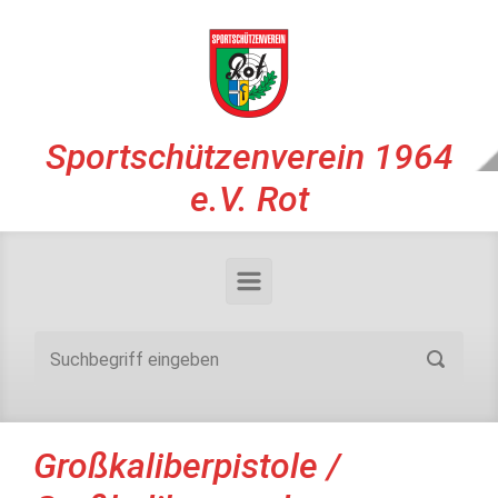
Zum Hauptinhalt springen
Sportschützenverein 1964
e.V. Rot
Großkaliberpistole /