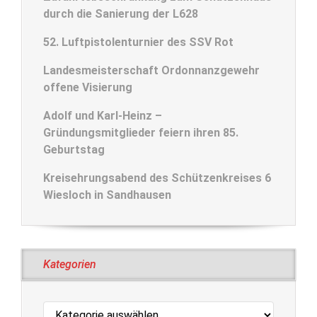
durch die Sanierung der L628
52. Luftpistolenturnier des SSV Rot
Landesmeisterschaft Ordonnanzgewehr
offene Visierung
Adolf und Karl-Heinz –
Gründungsmitglieder feiern ihren 85.
Geburtstag
Kreisehrungsabend des Schützenkreises 6
Wiesloch in Sandhausen
Kategorien
Kategorien