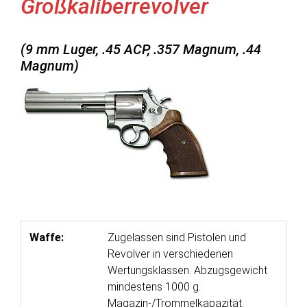
Großkaliberrevolver
(9 mm Luger, .45 ACP, .357 Magnum, .44
Magnum)
Waffe:
Zugelassen sind Pistolen und
Revolver in verschiedenen
Wertungsklassen. Abzugsgewicht
mindestens 1000 g.
Magazin-/Trommelkapazität