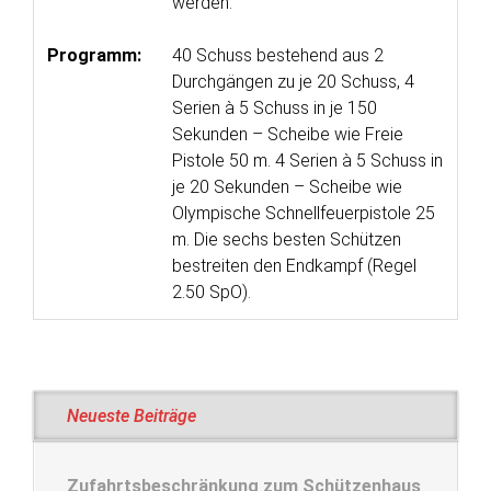
werden.
Programm:
40 Schuss bestehend aus 2
Durchgängen zu je 20 Schuss, 4
Serien à 5 Schuss in je 150
Sekunden – Scheibe wie Freie
Pistole 50 m. 4 Serien à 5 Schuss in
je 20 Sekunden – Scheibe wie
Olympische Schnellfeuerpistole 25
m. Die sechs besten Schützen
bestreiten den Endkampf (Regel
2.50 SpO).
Neueste Beiträge
Zufahrtsbeschränkung zum Schützenhaus