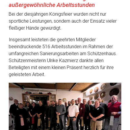
außergewöhnliche Arbeitsstunden
Bei der diesjährigen Königsfeier wurden nicht nur
sportliche Leistungen, sondern auch der Einsatz vieler
fleißiger Hände gewürdigt.
Insgesamt leisteten die geehrten Mitglieder
beeindruckende 516 Arbeitsstunden im Rahmen der
umfangreichen Sanierungsarbeiten am Schützenhaus.
Schützenmeisterin Ulrike Kazmierz dankte allen
Beteiligten mit einem kleinen Präsent herzlich für ihre
geleisteten Arbeit.