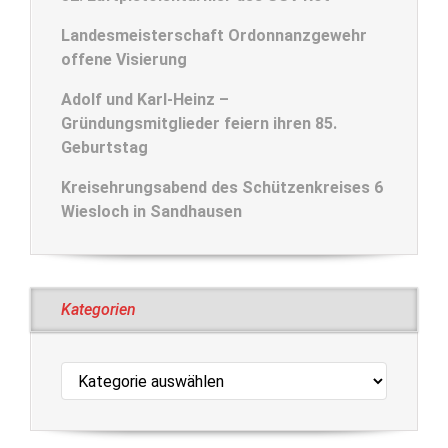
Landesmeisterschaft Ordonnanzgewehr
offene Visierung
Adolf und Karl-Heinz –
Gründungsmitglieder feiern ihren 85.
Geburtstag
Kreisehrungsabend des Schützenkreises 6
Wiesloch in Sandhausen
Kategorien
Kategorien