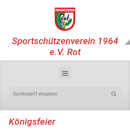
Zum Hauptinhalt springen
Sportschützenverein 1964
e.V. Rot
Königsfeier