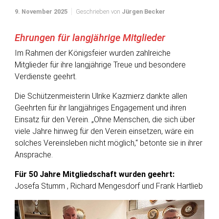
9. November 2025
Geschrieben von
Jürgen Becker
Ehrungen für langjährige Mitglieder
Im Rahmen der Königsfeier wurden zahlreiche
Mitglieder für ihre langjährige Treue und besondere
Verdienste geehrt.
Die Schützenmeisterin Ulrike Kazmierz dankte allen
Geehrten für ihr langjähriges Engagement und ihren
Einsatz für den Verein. „Ohne Menschen, die sich über
viele Jahre hinweg für den Verein einsetzen, wäre ein
solches Vereinsleben nicht möglich,“ betonte sie in ihrer
Ansprache.
Für 50 Jahre Mitgliedschaft wurden geehrt:
Josefa Stumm , Richard Mengesdorf und Frank Hartlieb