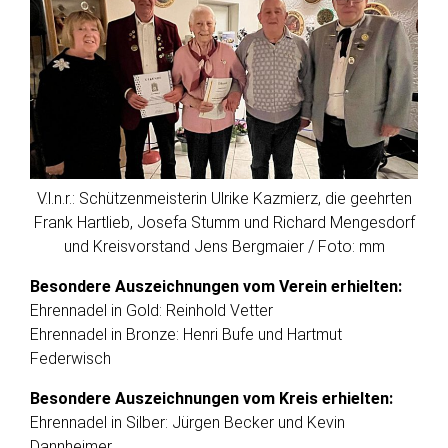
V.l.n.r.: Schützenmeisterin Ulrike Kazmierz, die geehrten
Frank Hartlieb, Josefa Stumm und Richard Mengesdorf
und Kreisvorstand Jens Bergmaier / Foto: mm
Besondere Auszeichnungen vom Verein erhielten:
Ehrennadel in Gold: Reinhold Vetter
Ehrennadel in Bronze: Henri Bufe und Hartmut
Federwisch
Besondere Auszeichnungen vom Kreis erhielten:
Ehrennadel in Silber: Jürgen Becker und Kevin
Dannheimer