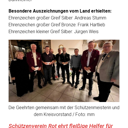
Besondere Auszeichnungen vom Land erhielten:
Ehrenzeichen großer Greif Silber: Andreas Stumm
Ehrenzeichen großer Greif Bronze: Frank Hartlieb
Ehrenzeichen kleiner Greif Silber: Jürgen Weis
Die Geehrten gemeinsam mit der Schützenmeisterin und
dem Kreisvorstand / Foto: mm
Schützenverein Rot ehrt fleißige Helfer für