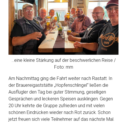
…eine kleine Stärkung auf der beschwerlichen Reise /
Foto: mm
Am Nachmittag ging die Fahrt weiter nach Rastatt. In
der Brauereigaststätte „Hopfenschlingel“ ließen die
Ausflügler den Tag bei guter Stimmung, geselligen
Gesprächen und leckeren Speisen ausklingen. Gegen
20 Uhr kehrte die Gruppe zufrieden und mit vielen
schönen Eindrücken wieder nach Rot zurück. Schon
jetzt freuen sich viele Teilnehmer auf das nächste Mal.