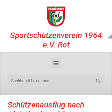
Zum Hauptinhalt springen
Sportschützenverein 1964
e.V. Rot
Schützenausflug nach