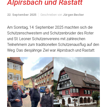
Alpirsbach und Rastatt
22. September 2025
Geschrieben von
Jürgen Becker
Am Sonntag, 14. September 2025 machten sich die
Schützenschwestern und Schützenbrüder des Roter
und St. Leoner Schützenvereins mit zahlreichen
Teilnehmern zum traditionellen Schützenausflug auf den
Weg. Das diesjährige Ziel war Alpirsbach und Rastatt.