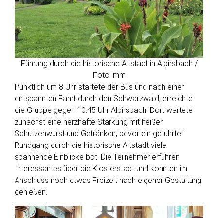
Führung durch die historische Altstadt in Alpirsbach /
Foto: mm
Pünktlich um 8 Uhr startete der Bus und nach einer
entspannten Fahrt durch den Schwarzwald, erreichte
die Gruppe gegen 10.45 Uhr Alpirsbach. Dort wartete
zunächst eine herzhafte Stärkung mit heißer
Schützenwurst und Getränken, bevor ein geführter
Rundgang durch die historische Altstadt viele
spannende Einblicke bot. Die Teilnehmer erfuhren
Interessantes über die Klosterstadt und konnten im
Anschluss noch etwas Freizeit nach eigener Gestaltung
genießen.