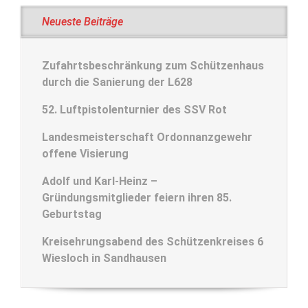
Neueste Beiträge
Zufahrtsbeschränkung zum Schützenhaus
durch die Sanierung der L628
52. Luftpistolenturnier des SSV Rot
Landesmeisterschaft Ordonnanzgewehr
offene Visierung
Adolf und Karl-Heinz –
Gründungsmitglieder feiern ihren 85.
Geburtstag
Kreisehrungsabend des Schützenkreises 6
Wiesloch in Sandhausen