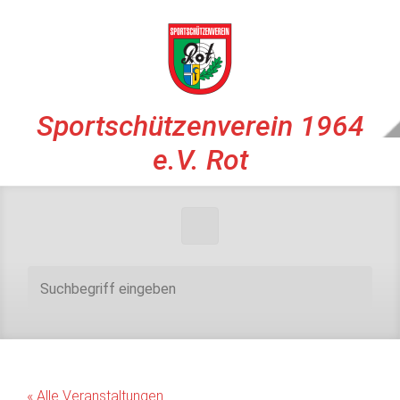
Zum Hauptinhalt springen
Sportschützenverein 1964
e.V. Rot
« Alle Veranstaltungen