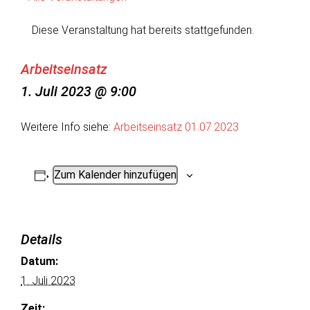
Diese Veranstaltung hat bereits stattgefunden.
Arbeitseinsatz
1. Juli 2023 @ 9:00
Weitere Info siehe:
Arbeitseinsatz 01.07.2023
Zum Kalender hinzufügen
Details
Datum:
1. Juli 2023
Zeit: