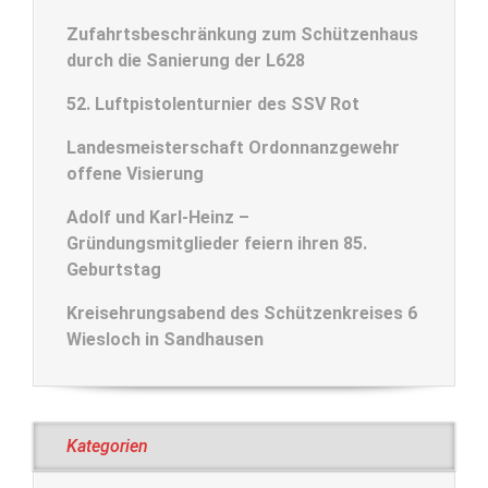
Zufahrtsbeschränkung zum Schützenhaus
durch die Sanierung der L628
52. Luftpistolenturnier des SSV Rot
Landesmeisterschaft Ordonnanzgewehr
offene Visierung
Adolf und Karl-Heinz –
Gründungsmitglieder feiern ihren 85.
Geburtstag
Kreisehrungsabend des Schützenkreises 6
Wiesloch in Sandhausen
Kategorien