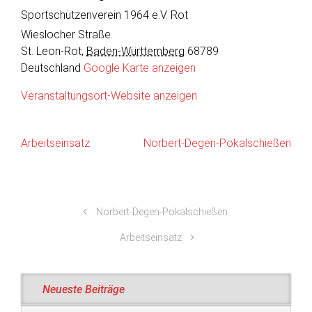
Sportschützenverein 1964 e.V. Rot
Wieslocher Straße
St. Leon-Rot
,
Baden-Württemberg
68789
Deutschland
Google Karte anzeigen
Veranstaltungsort-Website anzeigen
Arbeitseinsatz
Norbert-Degen-Pokalschießen
Norbert-Degen-Pokalschießen
Arbeitseinsatz
Neueste Beiträge