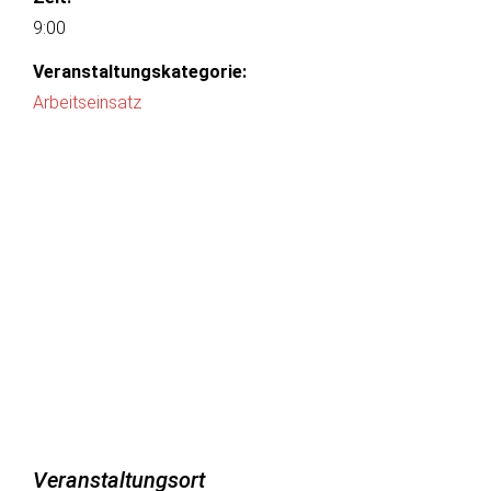
9:00
Veranstaltungskategorie:
Arbeitseinsatz
Veranstaltungsort