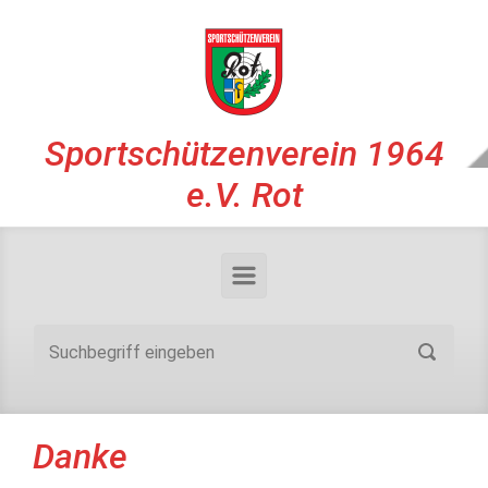
Zum Hauptinhalt springen
Sportschützenverein 1964
e.V. Rot
Danke