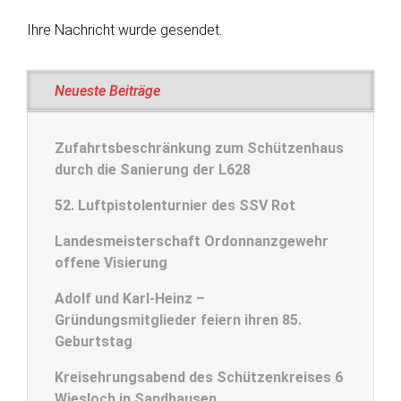
Ihre Nachricht wurde gesendet.
Neueste Beiträge
Zufahrtsbeschränkung zum Schützenhaus
durch die Sanierung der L628
52. Luftpistolenturnier des SSV Rot
Landesmeisterschaft Ordonnanzgewehr
offene Visierung
Adolf und Karl-Heinz –
Gründungsmitglieder feiern ihren 85.
Geburtstag
Kreisehrungsabend des Schützenkreises 6
Wiesloch in Sandhausen